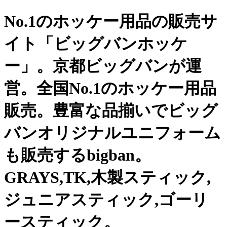
No.1のホッケー用品の販売サ
イト「ビッグバンホッケ
ー」。京都ビッグバンが運
営。全国No.1のホッケー用品
販売。豊富な品揃いでビッグ
バンオリジナルユニフォーム
も販売するbigban。
GRAYS,TK,木製スティック,
ジュニアスティック,ゴーリ
ースティック。