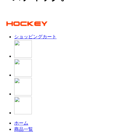
ショッピングカート
ホーム
商品一覧