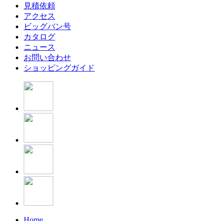
見積依頼
アクセス
ビッグバン号
カタログ
ニュース
お問い合わせ
ショッピングガイド
Home