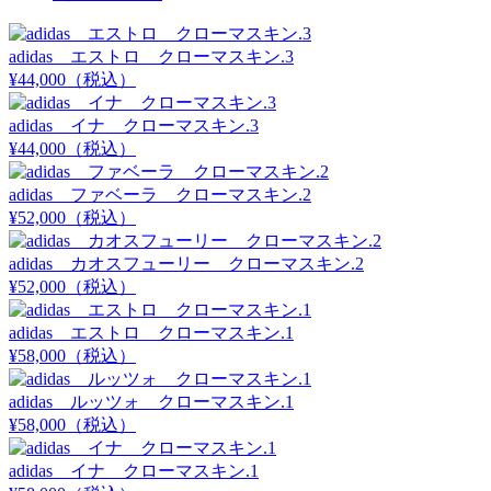
adidas エストロ クローマスキン.3
¥44,000（税込）
adidas イナ クローマスキン.3
¥44,000（税込）
adidas ファベーラ クローマスキン.2
¥52,000（税込）
adidas カオスフューリー クローマスキン.2
¥52,000（税込）
adidas エストロ クローマスキン.1
¥58,000（税込）
adidas ルッツォ クローマスキン.1
¥58,000（税込）
adidas イナ クローマスキン.1